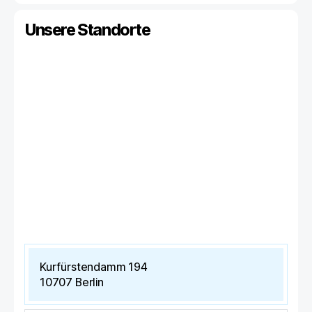
Unsere Standorte
Kurfürstendamm 194
10707
Berlin