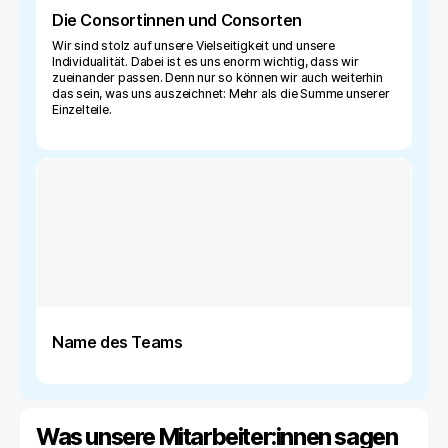
Die Consortinnen und Consorten
Wir sind stolz auf unsere Vielseitigkeit und unsere
Individualität. Dabei ist es uns enorm wichtig, dass wir
zueinander passen. Denn nur so können wir auch weiterhin
das sein, was uns auszeichnet: Mehr als die Summe unserer
Einzelteile.
Name des Teams
Was unsere Mitarbeiter:innen sagen