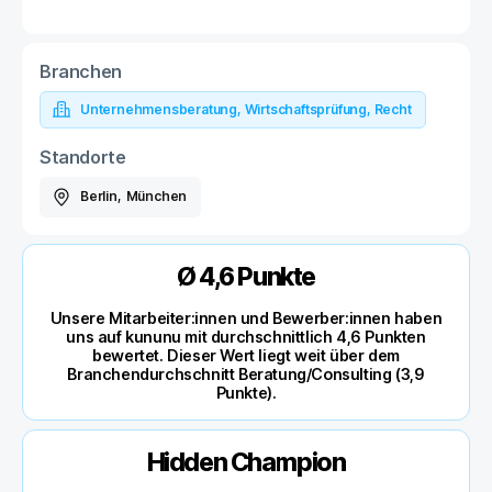
Branchen
Unternehmensberatung, Wirtschaftsprüfung, Recht
Standorte
Berlin
,
München
Ø 4,6 Punkte
Unsere Mitarbeiter:innen und Bewerber:innen haben
uns auf kununu mit durchschnittlich 4,6 Punkten
bewertet. Dieser Wert liegt weit über dem
Branchendurchschnitt Beratung/Consulting (3,9
Punkte).
Hidden Champion