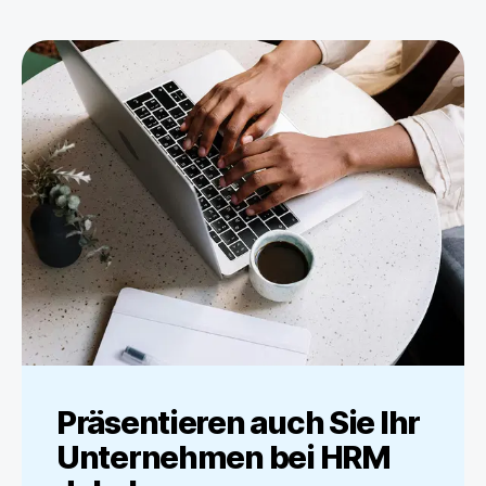
Präsentieren auch Sie Ihr
Unternehmen bei
HRM