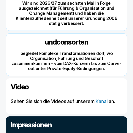
Wir sind 2026/27 zum sechsten Mal in Folge
ausgezeichnet (für Führung & Organisation und
Change Management) und haben die
Klientenzufriedenheit seit unserer Gründung 2006
stetig verbessert.
undconsorten
begleitet komplexe Transformationen dort, wo
Organisation, Führung und Geschäft
zusammenkommen – vom DAX-Konzern bis zum Carve-
out unter Private-Equity-Bedingungen.
Video
Sehen Sie sich die Videos auf unserem
Kanal
an.
Impressionen