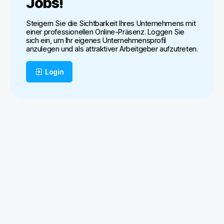
Jobs
!
Steigern Sie die Sichtbarkeit Ihres Unternehmens mit
einer professionellen Online-Präsenz. Loggen Sie
sich ein, um Ihr eigenes Unternehmensprofil
anzulegen und als attraktiver Arbeitgeber aufzutreten.
Login