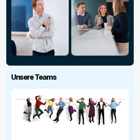
Unsere Teams