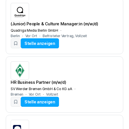
(Junior) People & Culture Manager:in (m/w/d)
Quadriga Media Berlin GmbH
Berlin
Vor Ort
Befristeter Vertrag
Vollzeit
Stelle anzeigen
HR Business Partner (m/w/d)
SV Werder Bremen GmbH & Co KG aA
Bremen
Vor Ort
Vollzeit
Stelle anzeigen