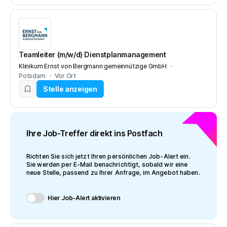
Teamleiter (m/w/d) Dienstplanmanagement
Klinikum Ernst von Bergmann gemeinnützige GmbH
Potsdam
Vor Ort
Stelle anzeigen
Ihre Job-Treffer direkt ins Postfach
Richten Sie sich jetzt Ihren persönlichen Job-Alert ein.
Sie werden per E-Mail benachrichtigt, sobald wir eine
neue Stelle, passend zu Ihrer Anfrage, im Angebot haben.
Hier Job-Alert aktivieren