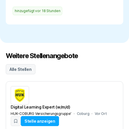
hinzugefügt vor
18 Stunden
Weitere Stellenangebote
Alle Stellen
Digital Learning Expert (w/m/d)
HUK-COBURG Versicherungsgruppe'
Coburg
Vor Ort
Stelle anzeigen