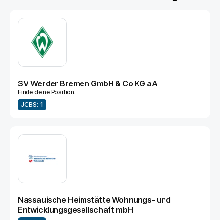
SV Werder Bremen GmbH & Co KG aA
Finde deine Position.
JOBS: 1
Nassauische Heimstätte Wohnungs- und
Entwicklungsgesellschaft mbH