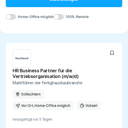
Home-Office möglich
100% Remote
HR Business Partner für die
Vertriebsorganisation (m/w/d)
Marktführer der Fertighausbaubranche
Schlüchtern
Vor Ort
, Home-Office möglich
Vollzeit
hinzugefügt vor
5 Tagen