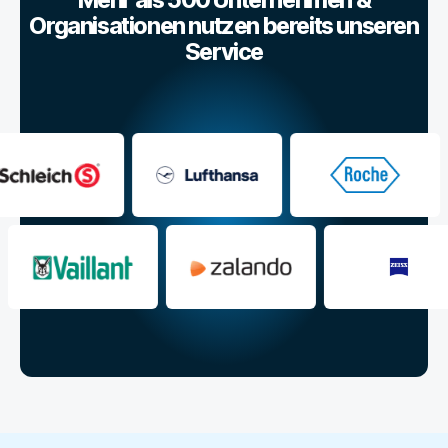
Organisationen nutzen bereits unseren
Service