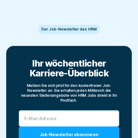
Der Job-Newsletter des HRM
Ihr wöchentlicher
Karriere-Überblick
Melden Sie sich jetzt für den kostenfreien Job-
Newsletter an. Sie erhalten jeden
Mittwoch
die
neuesten Stellenangebote von
HRM Jobs
direkt in Ihr
Postfach.
Job-Newsletter abonnieren