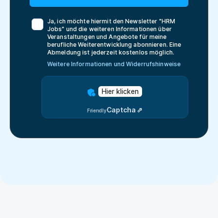
Ja, ich möchte hiermit den Newsletter "
HRM
Jobs
" und die weiteren Informationen über
Veranstaltungen und Angebote für meine
berufliche Weiterentwicklung abonnieren. Eine
Abmeldung ist jederzeit kostenlos möglich.
Weitere Informationen und Widerrufshinweise
Hier klicken
Captcha ⇗
Friendly