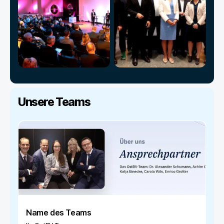
Unsere Teams
Name des Teams