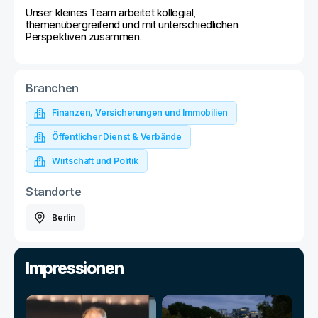
Unser kleines Team arbeitet kollegial,
themenübergreifend und mit unterschiedlichen
Perspektiven zusammen.
Branchen
Finanzen, Versicherungen und Immobilien
Öffentlicher Dienst & Verbände
Wirtschaft und Politik
Standorte
Berlin
Impressionen