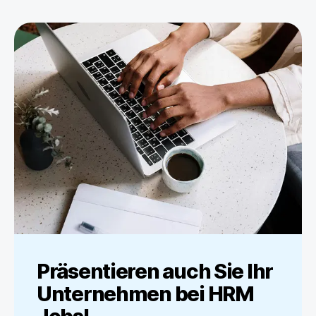
Präsentieren auch Sie Ihr
Unternehmen bei
HRM