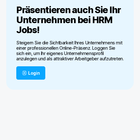
Präsentieren auch Sie Ihr
Unternehmen bei
HRM
Jobs
!
Steigern Sie die Sichtbarkeit Ihres Unternehmens mit
einer professionellen Online-Präsenz. Loggen Sie
sich ein, um Ihr eigenes Unternehmensprofil
anzulegen und als attraktiver Arbeitgeber aufzutreten.
Login