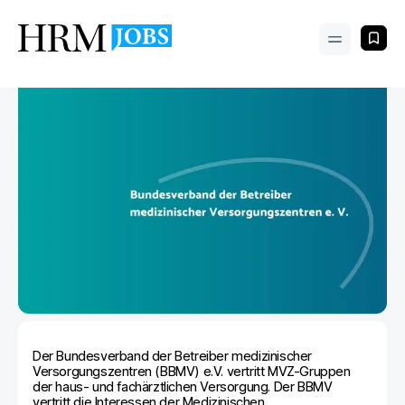
Der Bundesverband der Betreiber medizinischer
Versorgungszentren (BBMV) e.V. vertritt MVZ-Gruppen
der haus- und fachärztlichen Versorgung. Der BBMV
vertritt die Interessen der Medizinischen