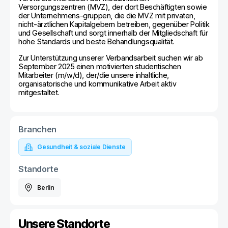
Versorgungszentren (MVZ), der dort Beschäftigten sowie
der Unternehmens-gruppen, die die MVZ mit privaten,
nicht-ärztlichen Kapitalgebern betreiben, gegenüber Politik
und Gesellschaft und sorgt innerhalb der Mitgliedschaft für
hohe Standards und beste Behandlungsqualität.
Zur Unterstützung unserer Verbandsarbeit suchen wir ab
September 2025 einen motivierten studentischen
Mitarbeiter (m/w/d), der/die unsere inhaltliche,
organisatorische und kommunikative Arbeit aktiv
mitgestaltet.
Branchen
Gesundheit & soziale Dienste
Standorte
Berlin
Unsere Standorte