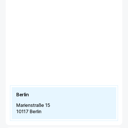
Berlin
Marienstraße 15
10117
Berlin