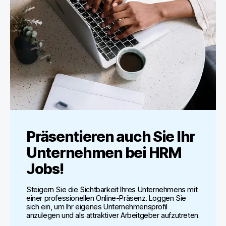
Präsentieren auch Sie Ihr
Unternehmen bei
HRM
Jobs
!
Steigern Sie die Sichtbarkeit Ihres Unternehmens mit
einer professionellen Online-Präsenz. Loggen Sie
sich ein, um Ihr eigenes Unternehmensprofil
anzulegen und als attraktiver Arbeitgeber aufzutreten.