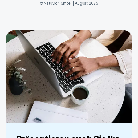
©
Natuvion GmbH
|
August 2025