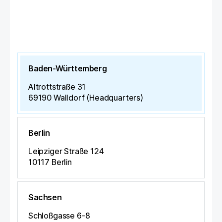
Baden-Württemberg
Altrottstraße 31
69190
Walldorf (Headquarters)
Berlin
Leipziger Straße 124
10117
Berlin
Sachsen
Schloßgasse 6-8