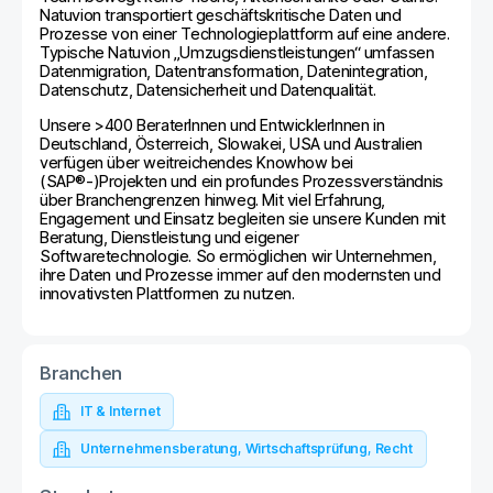
Natuvion transportiert geschäftskritische Daten und
Prozesse von einer Technologieplattform auf eine andere.
Typische Natuvion „Umzugsdienstleistungen“ umfassen
Datenmigration, Datentransformation, Datenintegration,
Datenschutz, Datensicherheit und Datenqualität.
Unsere >400 BeraterInnen und EntwicklerInnen in
Deutschland, Österreich, Slowakei, USA und Australien
verfügen über weitreichendes Knowhow bei
(SAP®-)Projekten und ein profundes Prozessverständnis
über Branchengrenzen hinweg. Mit viel Erfahrung,
Engagement und Einsatz begleiten sie unsere Kunden mit
Beratung, Dienstleistung und eigener
Softwaretechnologie. So ermöglichen wir Unternehmen,
ihre Daten und Prozesse immer auf den modernsten und
innovativsten Plattformen zu nutzen.
Branchen
IT & Internet
Unternehmensberatung, Wirtschaftsprüfung, Recht