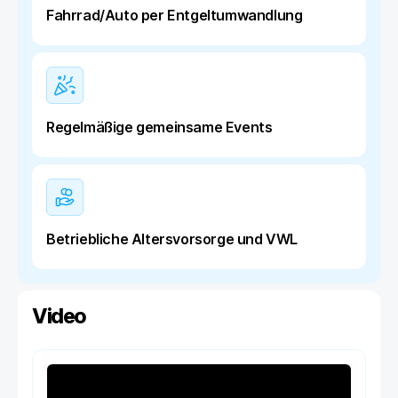
Fahrrad/Auto per Entgeltumwandlung
Regelmäßige gemeinsame Events
Betriebliche Altersvorsorge und VWL
Video