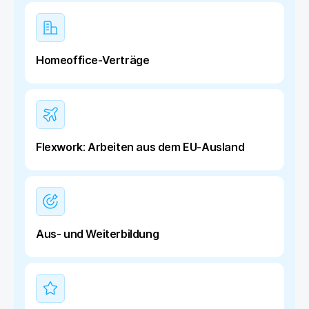
Homeoffice-Verträge
Flexwork: Arbeiten aus dem EU-Ausland
Aus- und Weiterbildung