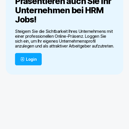
Präsentieren auch Sie Ihr
Unternehmen bei
HRM
Jobs
!
Steigern Sie die Sichtbarkeit Ihres Unternehmens mit
einer professionellen Online-Präsenz. Loggen Sie
sich ein, um Ihr eigenes Unternehmensprofil
anzulegen und als attraktiver Arbeitgeber aufzutreten.
Login