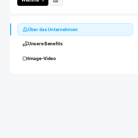
Über das Unternehmen
Unsere Benefits
Image-Video