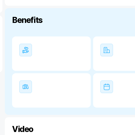
Benefits
Video