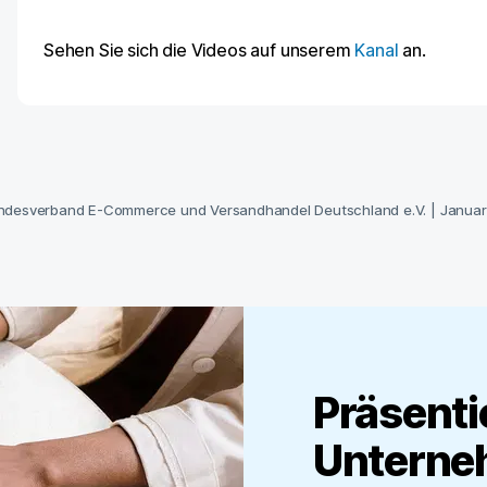
Sehen Sie sich die Videos auf unserem
Kanal
an.
ndesverband E-Commerce und Versandhandel Deutschland e.V.
|
Januar
Präsenti
Unterne