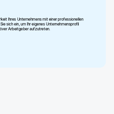
rkeit Ihres Unternehmens mit einer professionellen
Sie sich ein, um Ihr eigenes Unternehmensprofil
tiver Arbeitgeber aufzutreten.