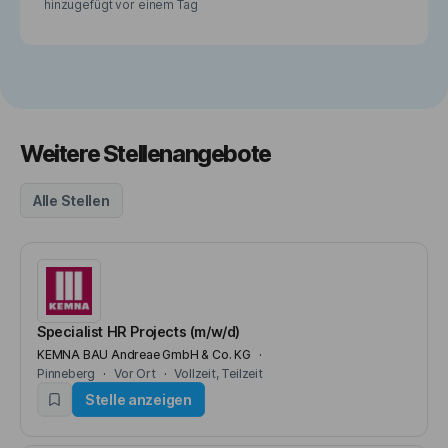
hinzugefügt vor
einem Tag
Weitere Stellenangebote
Alle Stellen
Specialist HR Projects (m/w/d)
KEMNA BAU Andreae GmbH & Co. KG
Pinneberg
Vor Ort
Vollzeit
Teilzeit
Stelle anzeigen