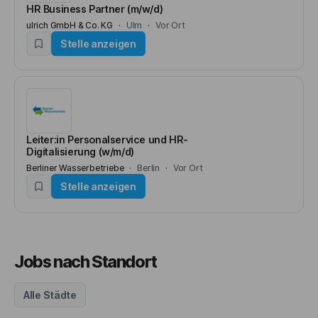
HR Business Partner (m/w/d)
ulrich GmbH & Co. KG
Ulm
Vor Ort
Stelle anzeigen
Leiter:in Personalservice und HR-
Digitalisierung (w/m/d)
Berliner Wasserbetriebe
Berlin
Vor Ort
Stelle anzeigen
Jobs nach Standort
Alle
Städte