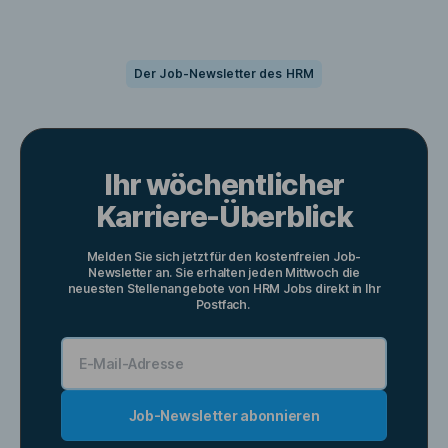
Der Job-Newsletter des HRM
Ihr wöchentlicher
Karriere-Überblick
Melden Sie sich jetzt für den kostenfreien Job-
Newsletter an. Sie erhalten jeden
Mittwoch
die
neuesten Stellenangebote von
HRM Jobs
direkt in Ihr
Postfach.
Job-Newsletter abonnieren