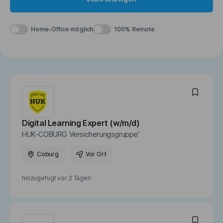
Home-Office möglich
100% Remote
Digital Learning Expert (w/m/d)
HUK-COBURG Versicherungsgruppe'
Coburg
Vor Ort
hinzugefügt vor
2 Tagen