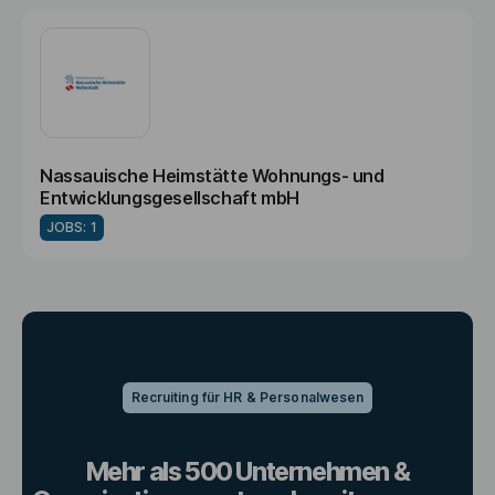
Nassauische Heimstätte Wohnungs- und
Entwicklungsgesellschaft mbH
JOBS: 1
Recruiting für HR & Personalwesen
Mehr als 500 Unternehmen &