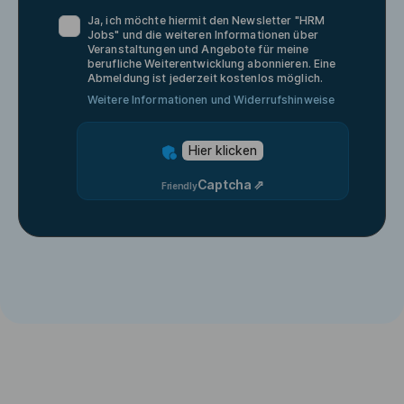
Ja, ich möchte hiermit den Newsletter "
HRM
Jobs
" und die weiteren Informationen über
Veranstaltungen und Angebote für meine
berufliche Weiterentwicklung abonnieren. Eine
Abmeldung ist jederzeit kostenlos möglich.
Weitere Informationen und Widerrufshinweise
Hier klicken
Captcha ⇗
Friendly