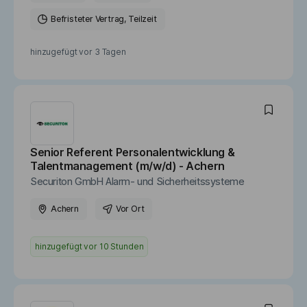
Befristeter Vertrag
Teilzeit
hinzugefügt vor
3 Tagen
Senior Referent Personalentwicklung &
Talentmanagement (m/w/d) - Achern
Securiton GmbH Alarm- und Sicherheitssysteme
Achern
Vor Ort
hinzugefügt vor
10 Stunden