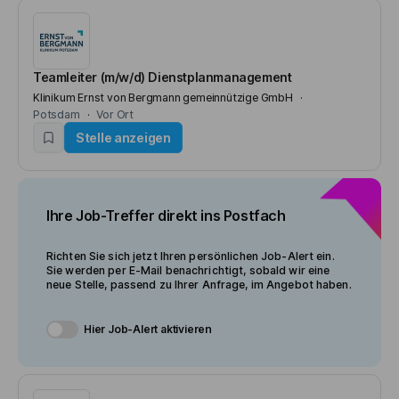
Teamleiter (m/w/d) Dienstplanmanagement
Klinikum Ernst von Bergmann gemeinnützige GmbH
Potsdam
Vor Ort
Stelle anzeigen
Ihre Job-Treffer direkt ins Postfach
Richten Sie sich jetzt Ihren persönlichen Job-Alert ein.
Sie werden per E-Mail benachrichtigt, sobald wir eine
neue Stelle, passend zu Ihrer Anfrage, im Angebot haben.
Hier Job-Alert aktivieren