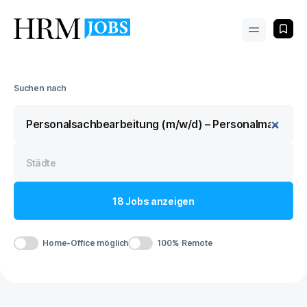
Suchen nach
18
Jobs
anzeigen
Home-Office möglich
100% Remote