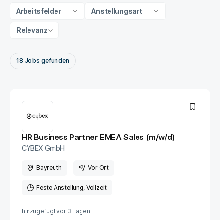
Arbeitsfelder
Anstellungsart
Relevanz
18
Jobs
gefunden
HR Business Partner EMEA Sales (m/w/d)
CYBEX GmbH
Bayreuth
Vor Ort
Feste Anstellung
Vollzeit
hinzugefügt vor
3 Tagen