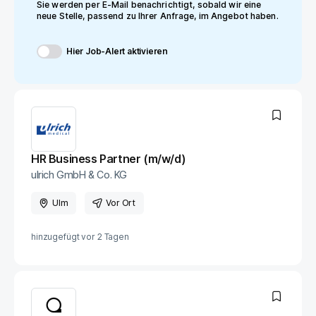
Sie werden per E-Mail benachrichtigt, sobald wir eine
neue Stelle, passend zu Ihrer Anfrage, im Angebot haben.
Hier Job-Alert aktivieren
HR Business Partner (m/w/d)
ulrich GmbH & Co. KG
Ulm
Vor Ort
hinzugefügt vor
2 Tagen