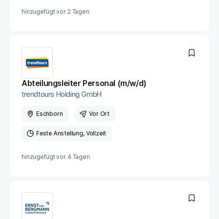
hinzugefügt vor
2 Tagen
Abteilungsleiter Personal (m/w/d)
trendtours Holding GmbH
Eschborn
Vor Ort
Feste Anstellung
Vollzeit
hinzugefügt vor
4 Tagen