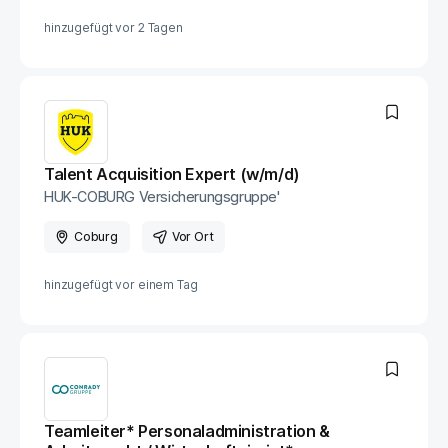
hinzugefügt vor
2 Tagen
Talent Acquisition Expert (w/m/d)
HUK-COBURG Versicherungsgruppe'
Coburg
Vor Ort
hinzugefügt vor
einem Tag
Teamleiter* Personaladministration &