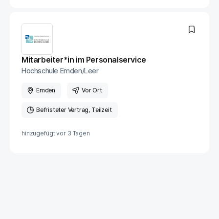
Mitarbeiter*in im Personalservice
Hochschule Emden/Leer
Emden
Vor Ort
Befristeter Vertrag
Teilzeit
hinzugefügt vor
3 Tagen