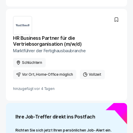
HR Business Partner für die
Vertriebsorganisation (m/w/d)
Marktführer der Fertighausbaubranche
Schlüchtern
Vor Ort
, Home-Office möglich
Vollzeit
hinzugefügt vor
4 Tagen
Ihre Job-Treffer direkt ins Postfach
Richten Sie sich jetzt Ihren persönlichen Job-Alert ein.