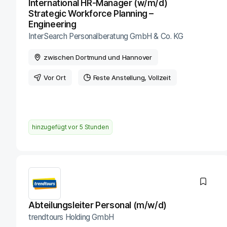
International HR-Manager (w/m/d)
Strategic Workforce Planning –
Engineering
InterSearch Personalberatung GmbH & Co. KG
zwischen Dortmund und Hannover
Vor Ort
Feste Anstellung
Vollzeit
hinzugefügt vor
5 Stunden
Abteilungsleiter Personal (m/w/d)
trendtours Holding GmbH