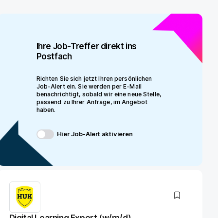
Ihre Job-Treffer direkt ins
Postfach
Richten Sie sich jetzt Ihren persönlichen
Job-Alert ein. Sie werden per E-Mail
benachrichtigt, sobald wir eine neue Stelle,
passend zu Ihrer Anfrage, im Angebot
haben.
Hier Job-Alert aktivieren
Digital Learning Expert (w/m/d)