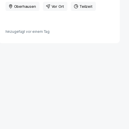
Oberhausen
Vor Ort
Teilzeit
hinzugefügt vor
einem Tag