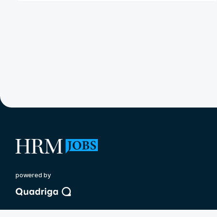
powered by