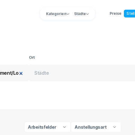
Preise
Stel
Kategorien
Städte
Ort
Arbeitsfelder
Anstellungsart