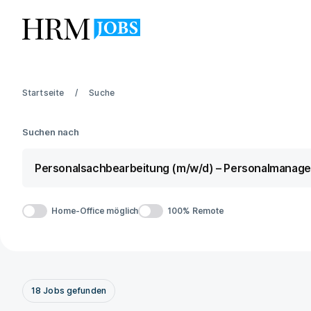
Startseite
Suche
Suchen nach
Home-Office möglich
100% Remote
18
Jobs
gefunden